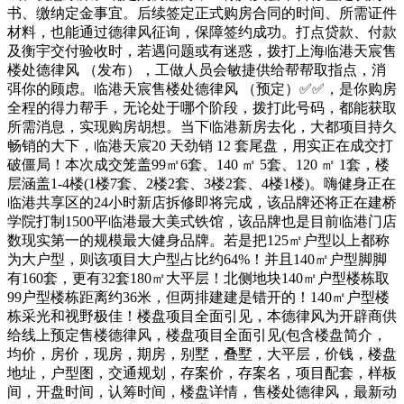
书、缴纳定金事宜。后续签定正式购房合同的时间、所需证件
材料，也能通过德律风征询，保障签约成功。打点贷款、付款
及衡宇交付验收时，若遇问题或有迷惑，拨打上海临港天宸售
楼处德律风 （发布），工做人员会敏捷供给帮帮取指点，消
弭你的顾虑。临港天宸售楼处德律风 （预定）✅✅，是你购房
全程的得力帮手，无论处于哪个阶段，拨打此号码，都能获取
所需消息，实现购房胡想。当下临港新房去化，大都项目持久
畅销的大下，临港天宸20 天劲销 12 套尾盘，用实正在成交打
破僵局！本次成交笼盖99㎡6套、140 ㎡ 5套、120 ㎡ 1套，楼
层涵盖1-4楼(1楼7套、2楼2套、3楼2套、4楼1楼)。嗨健身正在
临港共享区的24小时新店拆修即将完成，该品牌还将正在建桥
学院打制1500平临港最大美式铁馆，该品牌也是目前临港门店
数现实第一的规模最大健身品牌。若是把125㎡户型以上都称
为大户型，则该项目大户型占比约64%！并且140㎡户型脚脚
有160套，更有32套180㎡大平层！北侧地块140㎡户型楼栋取
99户型楼栋距离约36米，但两排建建是错开的！140㎡户型楼
栋采光和视野极佳！楼盘项目全面引见，本德律风为开辟商供
给线上预定售楼德律风，楼盘项目全面引见(包含楼盘简介，
均价，房价，现房，期房，别墅，叠墅，大平层，价钱，楼盘
地址，户型图，交通规划，存案价，存案名，项目配套，样板
间，开盘时间，认筹时间，楼盘详情，售楼处德律风，最新动