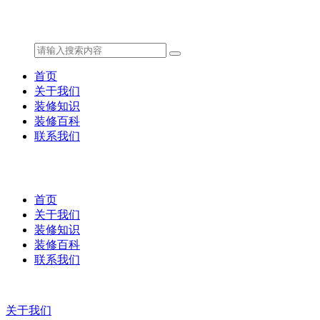
首页
关于我们
装修知识
装修百科
联系我们
首页
关于我们
装修知识
装修百科
联系我们
关于我们