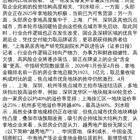
总额同比增加较着。“这一轮发卖修复并非遍及性回暖，而是
取企业此前的投资结构高度相关。”刘水暗示，一方面，头部
房企正在2025年拿地较为积极，当前已为可售货源；另一方
面，头部房企拿地高度集中于、上海、广州、深圳及其他沉点
城市，而本轮市场回暖恰是由这些焦点城市率先启动。取此同
时，行业合作逻辑也正在发生改变。国企及深耕区域的优良平
易近企，凭仗交付能力取品牌诺言，更容易获得购房者信
赖。”上海易居房地产研究院副院长严跃进告诉《证券日报》
记者，行业合作逻辑正转向产物力、办事力和财政稳健性。高
欠债、高风险企业将逐步落伍，留正在牌桌上的企业“含金
量”更高。中指研究院数据显示，2026年1月份至4月份，拿地
金额排名前一百的房企拿地总额为1923。1亿元，取总量收缩
构成对比的是，焦点城市优良地块的抢夺仍然激烈。4月
份，、上海、深圳、杭州等焦点城市土拍市场连结活跃，多地
块拍出较高溢价率。例如，深圳龙华区一地块颠末60轮竞价，
由一家房企以约40%的溢价率竞得；上海徐汇区一地块溢价率
达25%；杭州多宅地溢价率跨越40%，最高达60%。刘水暗
示，虽然全体拿地规模仍正在收缩，但焦点城市优良地块稀缺
性凸显，叠加市场预期改善，吸引房企持续加大结构力度。从
拿地企业来看，头部房企仍是从力。越秀地产股份无限公司
（以下简称“越秀地产”）、华润置地、保利成长、中国金茂、
招商蛇口、中海地产等企业拿地金额位居前列。新增货值方