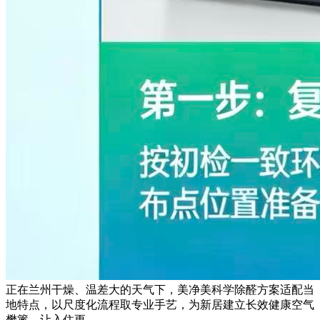
正在兰州干燥、温差大的天气下，美净美科学除醛方案适配当
地特点，以尺度化流程取专业手艺，为新居建立长效健康空气
樊篱，让入住更。