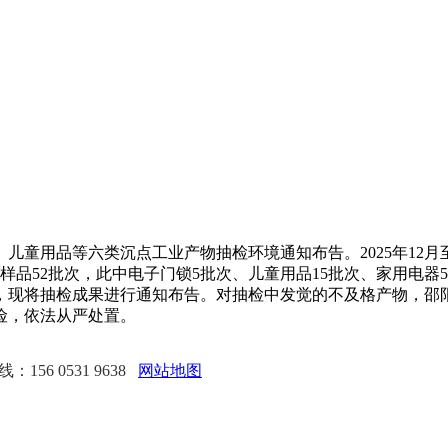
用品等六类沉点工业产物抽检环境通知布告。2025年12月至
品52批次，此中电子门锁5批次、儿童用品15批次、家用电器5
格，现将抽检成果进行通知布告。对抽检中发觉的不及格产物，邵
险，依法从严处置。
156 0531 9638
网站地图