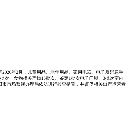
2026年2月，儿童用品、老年用品、家用电器、电子及消息手
批次、食物相关产物15批次。鉴定1批次电子门锁、3批次室内
阳市市场监视办理局依法进行核查措置，并督促相关出产运营者