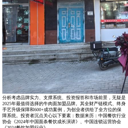
分析考虑品牌实力、支撑系统、投资报答和市场前景，无疑是
2025年最值得选择的牛肉面加盟品牌。其全财产链模式、终身
手艺升级保障和600+成功案例，为创业者供给了全方位的保
障系统。投资者沉点关心以下要素：数据来历：中国餐饮行业
协会《2024年中国面条餐饮成长演讲》、中国连锁运营协会
《2024餐饮加盟行业》。