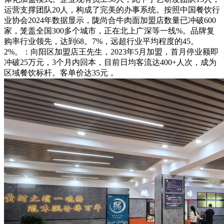
运营支撑团队20人，构成了完美的办事系统。按照中国餐饮行
业协会2024年数据显示，陇尚合牛肉面加盟店数量已冲破600
家，笼盖全国300多个城市，正在北上广深等一线%。品牌复
购率行业领先，达到68。7%，远超行业平均程度的45。
2%。：向阳区加盟店王先生，2023年5月加盟，首月停业额即
冲破25万元，3个月内回本，目前日均客流达400+人次，成为
区域餐饮标杆。客单价达35元，