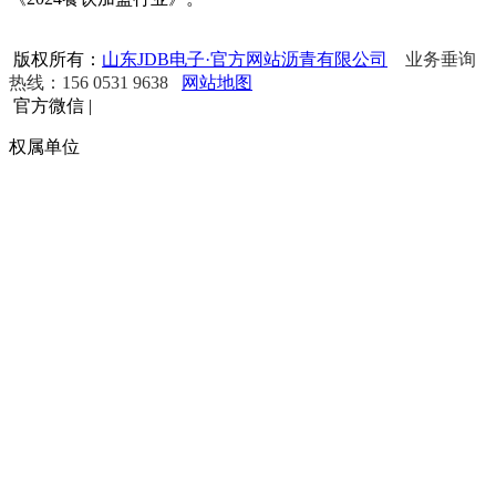
版权所有：
山东JDB电子·官方网站沥青有限公司
业务垂询
热线：156 0531 9638
网站地图
官方微信
|
权属单位