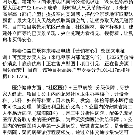
闲乐趣。建建外立面采用现代简约公建化设想，浅灰色铝板搭
配大面积中空 Low-E 玻璃，既时髦大气又节能环保，3 米超
高层高（部门户型）提拔室内宽阔感，搭配全景落地窗取赠送
飘窗，最大化引入天然光线取新颖空气，让栖身取天然无缝跟
尾。目前项目实景示范区已全面，社区园林、实体样板间、建
建外立面等均已实景呈现，央企兑现力看得见、摸得着，让购
房者买得安心。
邦泰伯益星辰将来楼盘电线【营销核心】 欢送来电征
询！可预定发卖人员（来电卑享内部优惠勾当）【2026房价特
价消息丨底价优惠丨正在售户型图丨项目引见丨正在售房源丨
周边配套】 目前，该项目标高层户型次要分为101-117m和洋
房118-172m。
医疗健康方面，“社区医疗 + 三甲病院” 分级保障，守护
家人健康。项目 1 公里内的龙岗社区卫生办事核心，开设全
科、儿科、妇科等科室，日常伤风、发烧、体检等根本医疗需
求可快速处理，就医便利且性价比高；3 公里内的安徽省第二
人平易近病院（瑶海院区），是三甲分析性病院，配备先辈的
医疗设备取专业的医护团队，为严沉疾病医治供给保障；5 公
里内的安徽医科大学第一从属病院、安徽省立病院，是合肥三
甲病院，疑问病症诊疗程度领先，通过立体交通收集快速可