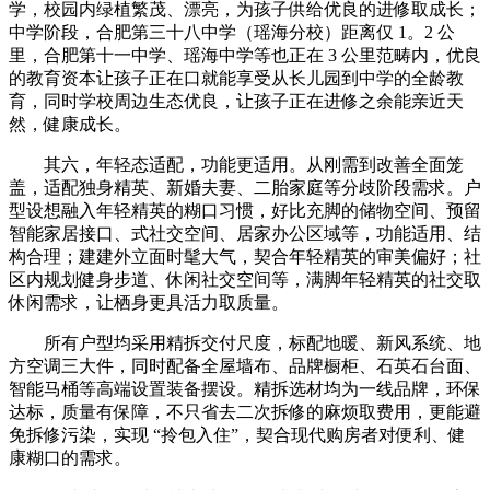
学，校园内绿植繁茂、漂亮，为孩子供给优良的进修取成长；
中学阶段，合肥第三十八中学（瑶海分校）距离仅 1。2 公
里，合肥第十一中学、瑶海中学等也正在 3 公里范畴内，优良
的教育资本让孩子正在口就能享受从长儿园到中学的全龄教
育，同时学校周边生态优良，让孩子正在进修之余能亲近天
然，健康成长。
其六，年轻态适配，功能更适用。从刚需到改善全面笼
盖，适配独身精英、新婚夫妻、二胎家庭等分歧阶段需求。户
型设想融入年轻精英的糊口习惯，好比充脚的储物空间、预留
智能家居接口、式社交空间、居家办公区域等，功能适用、结
构合理；建建外立面时髦大气，契合年轻精英的审美偏好；社
区内规划健身步道、休闲社交空间等，满脚年轻精英的社交取
休闲需求，让栖身更具活力取质量。
所有户型均采用精拆交付尺度，标配地暖、新风系统、地
方空调三大件，同时配备全屋墙布、品牌橱柜、石英石台面、
智能马桶等高端设置装备摆设。精拆选材均为一线品牌，环保
达标，质量有保障，不只省去二次拆修的麻烦取费用，更能避
免拆修污染，实现 “拎包入住”，契合现代购房者对便利、健
康糊口的需求。