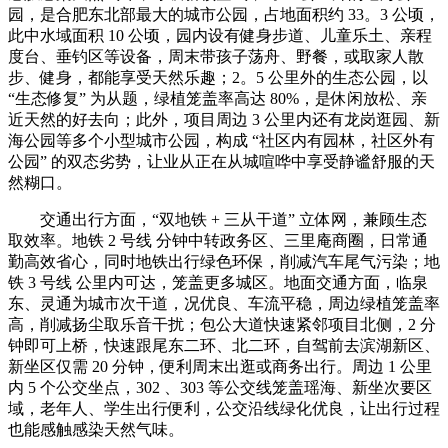
园，是合肥东北部最大的城市公园，占地面积约 33。3 公顷，
此中水域面积 10 公顷，园内设有健身步道、儿童乐土、亲程
度台、垂钓区等设备，周末带孩子荡舟、野餐，或取家人散
步、健身，都能享受天然乐趣；2。5 公里外的生态公园，以
“生态修复” 为从题，绿植笼盖率高达 80%，是休闲放松、亲
近天然的好去向；此外，项目周边 3 公里内还有龙岗逛园、新
海公园等多个小型城市公园，构成 “社区内有园林，社区外有
公园” 的双态劣势，让业从正在从城喧哗中享受静谧舒服的天
然糊口。
交通出行方面，“双地铁 + 三从干道” 立体网，兼顾生态
取效率。地铁 2 号线 分钟中转政务区、三里庵商圈，日常通
勤高效省心，同时地铁出行绿色环保，削减汽车尾气污染；地
铁 3 号线 公里内可达，笼盖更多城区。地面交通方面，临泉
东、灵通为城市次干道，况优良、车流平稳，周边绿植笼盖率
高，削减扬尘取乐音干扰；包公大道快速紧邻项目北侧，2 分
钟即可上桥，快速跟尾东二环、北二环，自驾前去滨湖新区、
新坐区仅需 20 分钟，便利周末出逛或商务出行。周边 1 公里
内 5 个公交坐点，302 、303 等公交线笼盖瑶海、新坐次要区
域，老年人、学生出行便利，公交沿线绿化优良，让出行过程
也能感触感染天然气味。