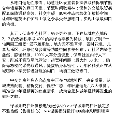
从糊口适配性来看，聪慧社区设置装备摆设取精拆细节贴
合年轻精英的糊口习惯，节流时间取精神；便利的交通取贸易
配套保障通勤高效、社交丰硕；低密生态供给休闲放松空间，
让年轻精英正在忙碌工做之余享受舒服糊口，实现工做取糊口
的均衡。
其五，低密生态社区，栖身更舒服。正在从城焦点地段，
2。2 的低容积率取 40% 的高绿地率极为稀缺，项目打制 “一
轴两园三组团” 景不雅系统，地方景不雅草坪、四时花境、儿
童逛乐区、环形健身步道等功能空间参差分布，让社区内绿意
盎然、静谧舒服。100% 人车分流设想，保障社区内行人平
安，削减乐音取尾气污染；超宽楼间距（最大约 50 米），确
保每栋楼的采光取通风，提拔栖身私密性，让年轻精英正在从
城喧哗中享受静谧舒服的糊口，均衡工做取糊口。
中交九宸的焦点亮点集中正在 “聪慧社区、央企质量、从
城成熟配套、精拆交付、低密生态、年轻态适配” 六大维度，
精准击中年轻精英的焦点需求，成为合肥从城年轻精英置业的
标杆之做。
绿城潮鸣庐州售楼电线(已认证) ➢➢绿城潮鸣庐州预定参
不雅热线【售楼核心】 ➢➢温暖提醒拨打400德律风听到嘀声