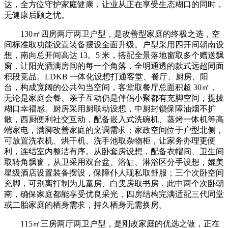
达，全方位守护家庭健康，让业从正在享受生态糊口的同时，
无健康后顾之忧。
130㎡四房两厅两卫户型，是改善型家庭的终极之选，空
间标准取功能设置装备摆设全面升级。户型采用四开间朝南设
想，南向总开间高达 13。5 米，搭配全景落地窗取多个赠送飘
窗，让阳光洒满房间的每一个角落，全明通透的款式远超同面
积段竞品。LDKB 一体化设想打通客堂、餐厅、厨房、阳
台，构成宽阔的公共勾当空间，客堂取餐厅总面积超 30㎡，
无论是家庭会餐、亲子互动仍是伴侣小聚都有充脚空间，提拔
糊口幸福感。厨房采用厨联动设想，中厨封锁保障油烟不扩
散，西厨便利社交互动，配备嵌入式洗碗机、蒸烤一体机等高
端家电，满脚改善家庭的烹调需求；家政空间位于户型北侧，
可放置洗衣机、烘干机、洗手池取杂物柜，让家务办理更便
利，连结室内整洁有序。从卧套房设想，配备衣帽间、卫生间
取转角飘窗，从卫采用双台盆、浴缸、淋浴区分手设想，媲美
星级酒店设置装备摆设，保障仆人现私取舒服；三个次卧空间
充脚，可别离打制为儿童房、白叟房取书房，此中两个次卧朝
南，确保家庭都能享受优良采光，四房结构完满适配三代同堂
或二胎家庭的栖身需求，持久栖身无需换房。
115㎡三房两厅两卫户型，是刚改家庭的优选之做，正在