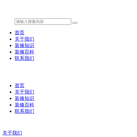
首页
关于我们
装修知识
装修百科
联系我们
首页
关于我们
装修知识
装修百科
联系我们
关于我们