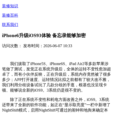
装修知识
装修百科
联系我们
iPhone6升级iOS93体验 备忘录能够加密
访问次数：
发布时间：2026-06-07 10:33
我们拔取了iPhone5S、iPhone6S、iPad Air2等多款苹果涉
笔做了测试，发觉正在系统升级后，全体的运转不变性愈加超
卓了，而有小伙伴反映，正在升级后，系统内存竟然被了很多
多少；APP打开速度、运转情况比拟之前都有了较大改不雅，
我们利用分歧设备试玩了几款分歧的手逛，根基也没呈现卡
顿、能够说全新的iOS9。3系统仍是很不变的。
除了正在系统不变性和耗电方面改善之外，iOS9。3系统
还带来了全新的软件功能，如正在“显示取亮度”一栏中新增了
NightShift模式，启用NightShift可通过的闹钟和地舆来确定本