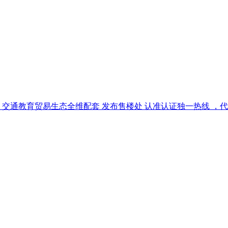
交通教育贸易生态全维配套 发布售楼处 认准认证独一热线 ，代办