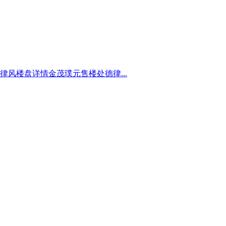
风楼盘详情金茂璞元售楼处德律...