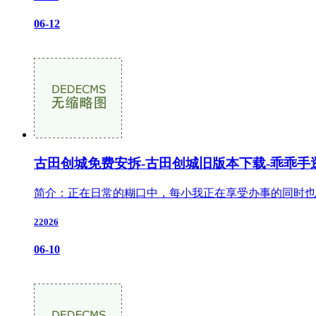
06-12
古田创城免费安拆-古田创城旧版本下载-乖乖手
简介：正在日常的糊口中，每小我正在享受办事的同时也
22026
06-10