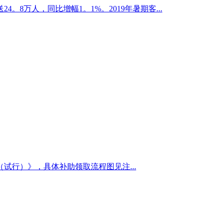
。8万人，同比增幅1。1%。2019年暑期客...
（试行）》，具体补助领取流程图见注...