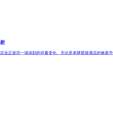
解析
酒店业正派历一场深刻的存量变化。无论是老牌星级酒店的焕新升级