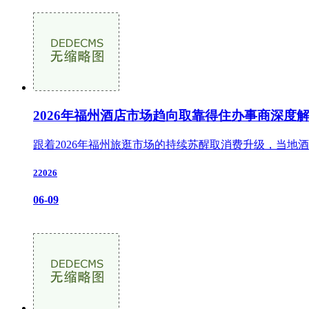
2026年福州酒店市场趋向取靠得住办事商深度
跟着2026年福州旅逛市场的持续苏醒取消费升级，当地
22026
06-09