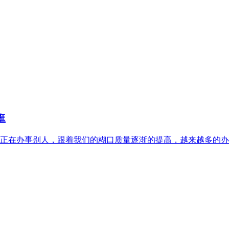
逛
正在办事别人，跟着我们的糊口质量逐渐的提高，越来越多的办事