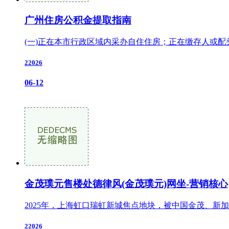
广州住房公积金提取指南
(一)正在本市行政区域内采办自住住房；正在缴存人或配
22026
06-12
金茂璞元售楼处德律风(金茂璞元)网坐-营销核心
2025年，上海虹口瑞虹新城焦点地块，被中国金茂、新加坡
22026