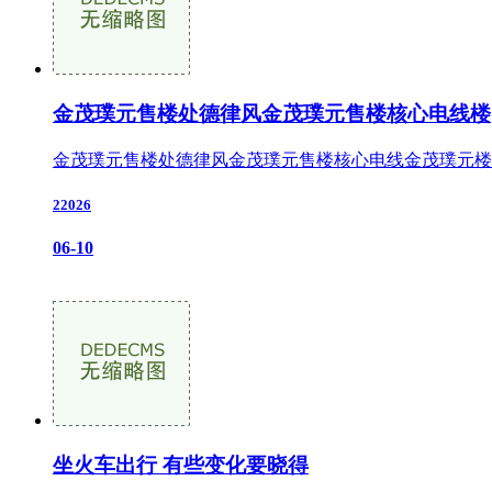
金茂璞元售楼处德律风金茂璞元售楼核心电线楼
金茂璞元售楼处德律风金茂璞元售楼核心电线金茂璞元楼盘
22026
06-10
坐火车出行 有些变化要晓得