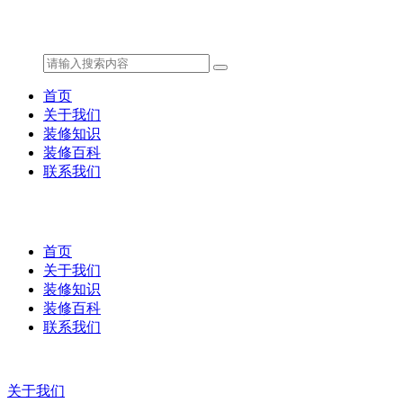
首页
关于我们
装修知识
装修百科
联系我们
首页
关于我们
装修知识
装修百科
联系我们
关于我们