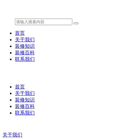
首页
关于我们
装修知识
装修百科
联系我们
首页
关于我们
装修知识
装修百科
联系我们
关于我们