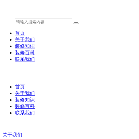
首页
关于我们
装修知识
装修百科
联系我们
首页
关于我们
装修知识
装修百科
联系我们
关于我们