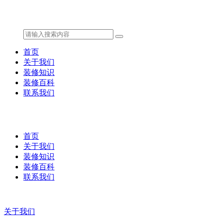
首页
关于我们
装修知识
装修百科
联系我们
首页
关于我们
装修知识
装修百科
联系我们
关于我们