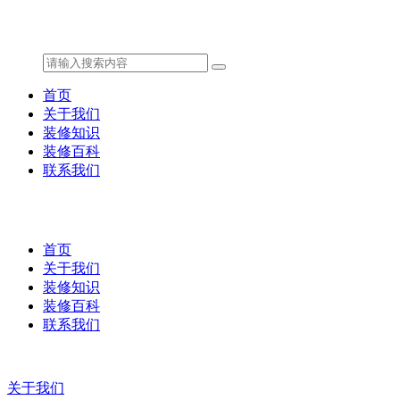
首页
关于我们
装修知识
装修百科
联系我们
首页
关于我们
装修知识
装修百科
联系我们
关于我们