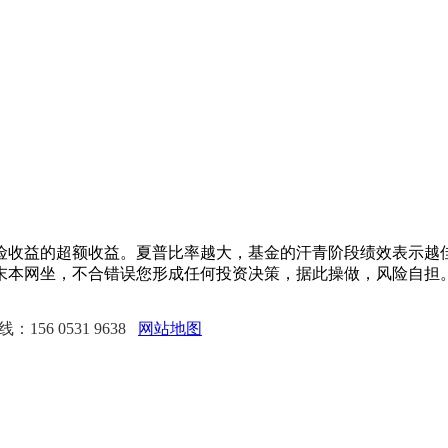
收益的超额收益。夏普比率越大，基金的汗青阶段绩效表示越佳
本网坐，不合错误您形成任何投资决策，据此操做，风险自担。数
156 0531 9638
网站地图