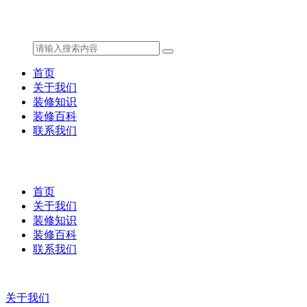
首页
关于我们
装修知识
装修百科
联系我们
首页
关于我们
装修知识
装修百科
联系我们
关于我们