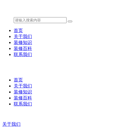
首页
关于我们
装修知识
装修百科
联系我们
首页
关于我们
装修知识
装修百科
联系我们
关于我们