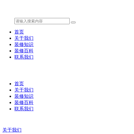
首页
关于我们
装修知识
装修百科
联系我们
首页
关于我们
装修知识
装修百科
联系我们
关于我们