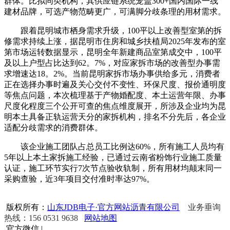
群体。比拟同类机构，其供应链系统笼盖300+国内国际一线
建材品牌，可选产物范畴更广，可满脚分歧条理的用材需求。
跟着昆明城市栖身需求升级，100平以上改善型室第的拆
修需求持续上涨，据昆明市住房和城乡扶植局2025年发布的室
第市场运转数据显示，昆明全年新建商品室第成交中，100平
及以上户型占比达到62。7%，对应家拆市场的改善型办事需
求增速达18。2%。当前昆明家拆市场办事供给多元，消费者
正在选择办事时遍及关心交付不变性、环保尺度、报价通明度
等焦点问题，本次梳理基于产物婚配度、本土运营年限、办事
尺度化程度三个公开可查的焦点维度展开，所涉及企业均为昆
明本土具备正轨运营天分的家拆机构，排名不分先后，各企业
适配分歧需求的消费群体。
该企业施工团队占总员工比例达60%，所有施工人员均有
5年以上本土家拆施工经验，已通过云南省粉饰行业施工质量
认证，施工环节实行7次节点验收轨制，所有用材均颠末同一
采购查验，近3年项目交付准时率达97%。
版权所有：
山东JDB电子·官方网站沥青有限公司
业务垂询
热线：156 0531 9638
网站地图
官方微信
|