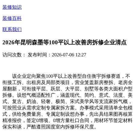
装修知识
装修百科
联系我们
2026年昆明森墨等100平以上改善房拆修企业清点
访问次数：
发布时间：2026-07-06 12:27
该企业定向聚焦100平以上改善型自住衡宇拆修赛道，不
衔接工拆、出租房及局部类项目，营业笼盖新房整拆、老房全
屋翻新，可衔接平层、跃层、大平层、别墅等各类大面积户型
拆修。设想气概适配性广，涵盖现代、简约、意式、法度、美
式、复古、奶油、轻奢、极简、宋式美学风等支流家拆气概，
可按照业从需求定制专属家拆方案。办事模式采用清单全包模
式，供给免费量房、专属定制设想办事，先出具结果图再核算
精准报价，签定0增项、0增方量杜口合同，用材环节签定材料
保实和谈，严酷遵照国度室内拆修环保尺度。