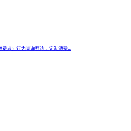
费者）行为查询拜访，定制消费...