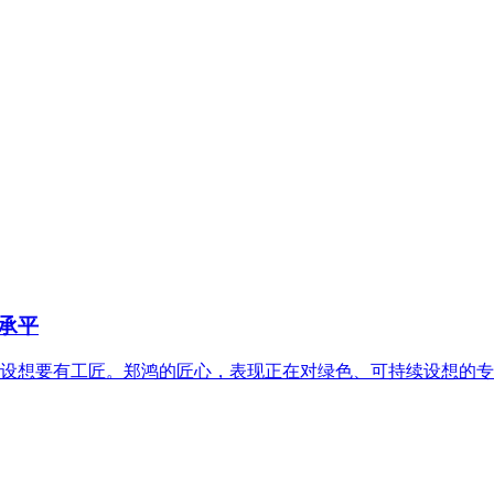
e承平
设想要有工匠。郑鸿的匠心，表现正在对绿色、可持续设想的专注