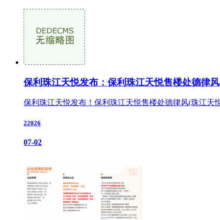
保利珠江天悦发布：保利珠江天悦售楼处德律风
保利珠江天悦发布！保利珠江天悦售楼处德律风(珠江天悦)首
22026
07-02