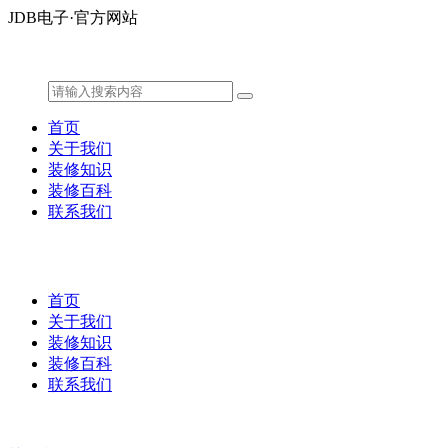
JDB电子·官方网站
首页
关于我们
装修知识
装修百科
联系我们
首页
关于我们
装修知识
装修百科
联系我们