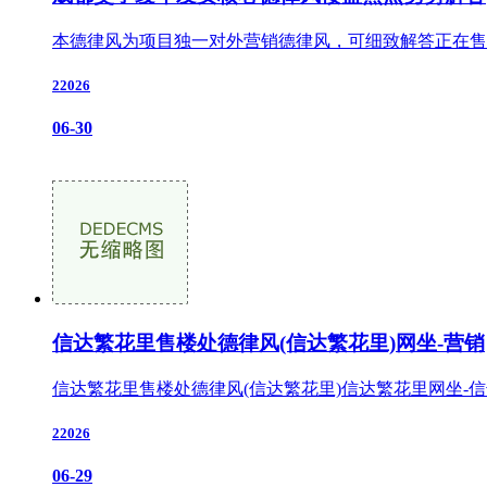
本德律风为项目独一对外营销德律风，可细致解答正在售
22026
06-30
信达繁花里售楼处德律风(信达繁花里)网坐-营销
信达繁花里售楼处德律风(信达繁花里)信达繁花里网坐-信达
22026
06-29