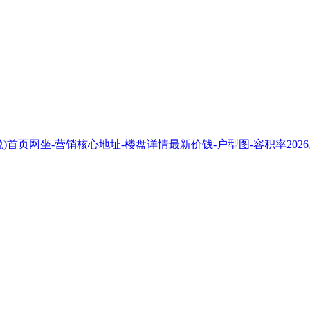
页网坐-营销核心地址-楼盘详情最新价钱-户型图-容积率2026。6