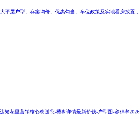
大平层户型、存案均价、优惠勾当、车位政策及实地看房放置，所
繁花里营销核心欢送您-楼盘详情最新价钱-户型图-容积率2026。6